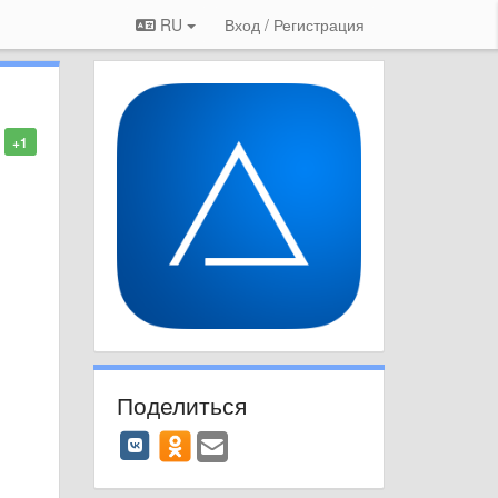
RU
Вход / Регистрация
+1
Поделиться