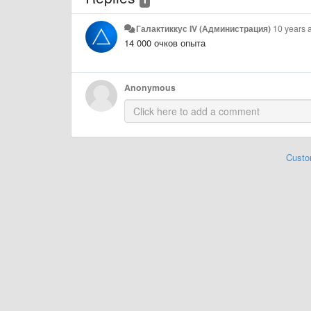
Галактиккус IV (Администрация)
10 years 
14 000 очков опыта
Anonymous
Custo