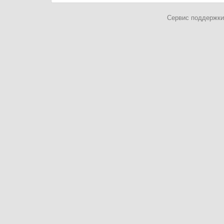
Сервис поддержки